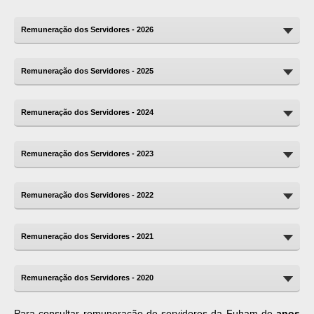
Remuneração dos Servidores - 2026
Remuneração dos Servidores - 2025
Remuneração dos Servidores - 2024
Remuneração dos Servidores - 2023
Remuneração dos Servidores - 2022
Remuneração dos Servidores - 2021
Remuneração dos Servidores - 2020
Para consultar remuneração de servidores da Fuham de
anos