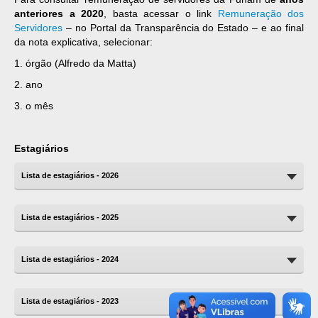
anteriores a 2020
, basta acessar o link
Remuneração dos
Servidores
– no Portal da Transparência do Estado – e ao final
da nota explicativa, selecionar:
1. órgão (Alfredo da Matta)
2. ano
3. o mês
Estagiários
Lista de estagiários - 2026
Lista de estagiários - 2025
Lista de estagiários - 2024
Lista de estagiários - 2023