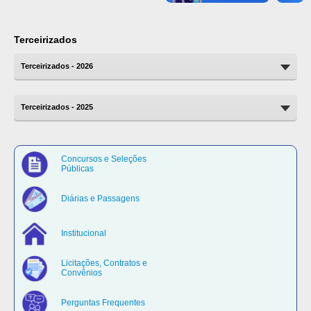
Terceirizados
Terceirizados - 2026
Terceirizados - 2025
Concursos e Seleções
Públicas
Diárias e Passagens
Institucional
Licitações, Contratos e
Convênios
Perguntas Frequentes