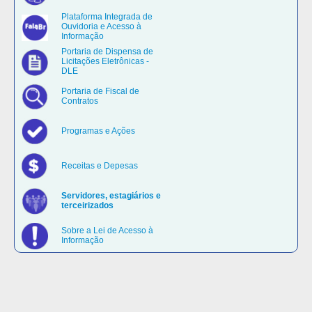
Plataforma Integrada de
Ouvidoria e Acesso à
Informação
Portaria de Dispensa de
Licitações Eletrônicas -
DLE
Portaria de Fiscal de
Contratos
Programas e Ações
Receitas e Depesas
Servidores, estagiários e
terceirizados
Sobre a Lei de Acesso à
Informação