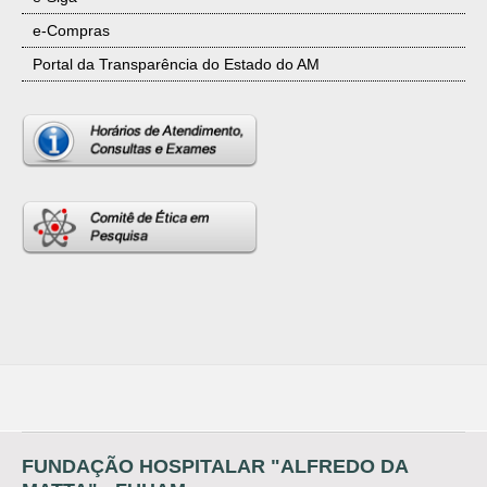
e-Compras
Portal da Transparência do Estado do AM
FUNDAÇÃO HOSPITALAR "ALFREDO DA