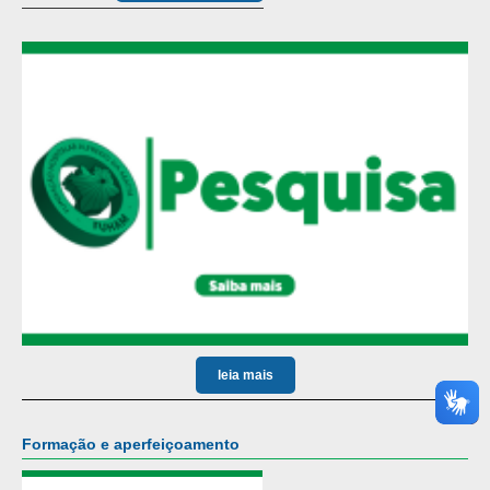
leia mais
Formação e aperfeiçoamento