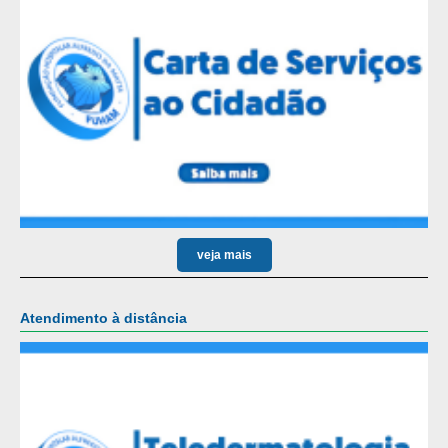
veja mais
Atendimento à distância