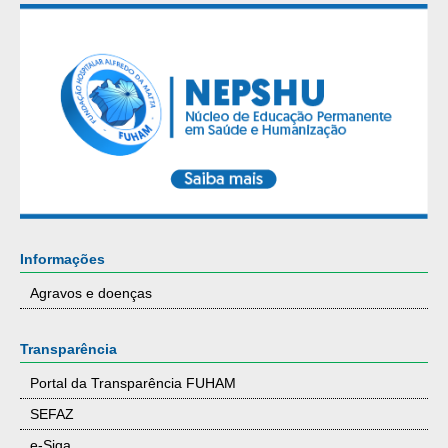
Informações
Agravos e doenças
Transparência
Portal da Transparência FUHAM
SEFAZ
e-Siga