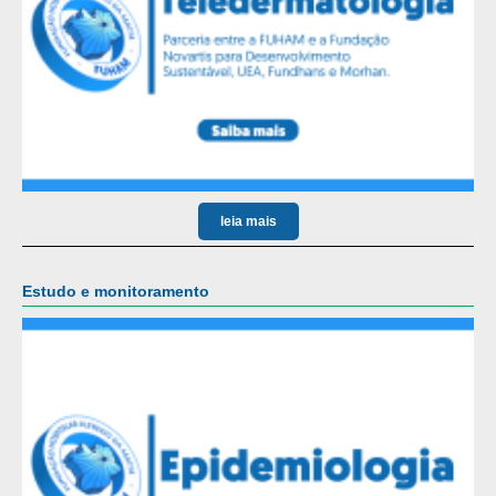
leia mais
Estudo e monitoramento