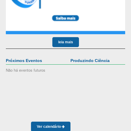
leia mais
Próximos Eventos
Produzindo Ciência
Não há eventos futuros
Ver calendário